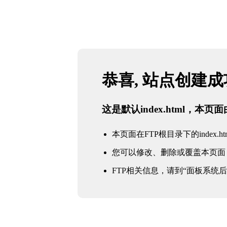
恭喜, 站点创建
这是默认index.html，本
本页面在FTP根目录下的index.ht
您可以修改、删除或覆盖本页面
FTP相关信息，请到“面板系统后台 